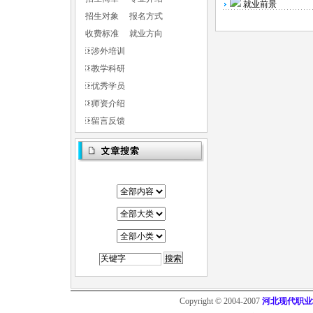
就业前景
招生对象
报名方式
收费标准
就业方向
涉外培训
教学科研
优秀学员
师资介绍
留言反馈
Copyright © 2004-2007
河北现代职业培训