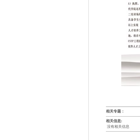
相关专题：
相关信息:
没有相关信息