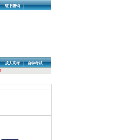
证书查询
成人高考
自学考试