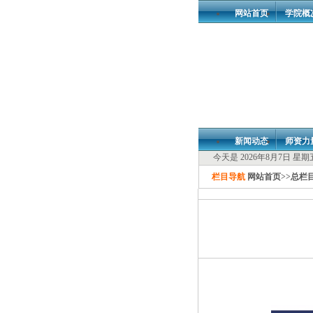
网站首页
学院概
新闻动态
师资力
今天是 2026年8月7日 星
栏目导航
网站首页
>>
总栏