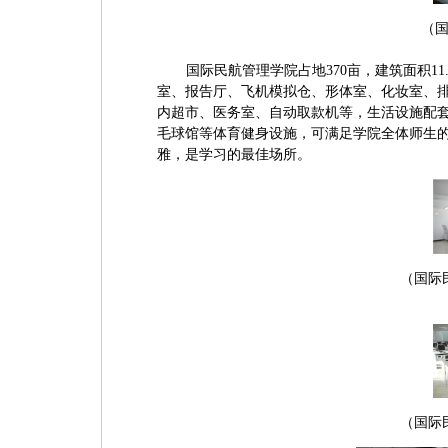
（
国际民航管理学院占地370亩，建筑面积1
室、报告厅、飞机模拟仓、形体室、化妆室、
内超市、医务室、自动取款机等，生活设施配
毛球馆等体育健身设施，可满足学院全体师生
雅，是学习的最佳场所。
（国际
（国际