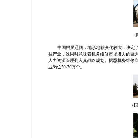
（
中国幅员辽阔，地形地貌变化较大，决定
柱产业，这同时意味着机务维修市场潜力的巨
人力资源管理列入其战略规划。据悉机务维修岗位缺
业岗位50-70万个。
（