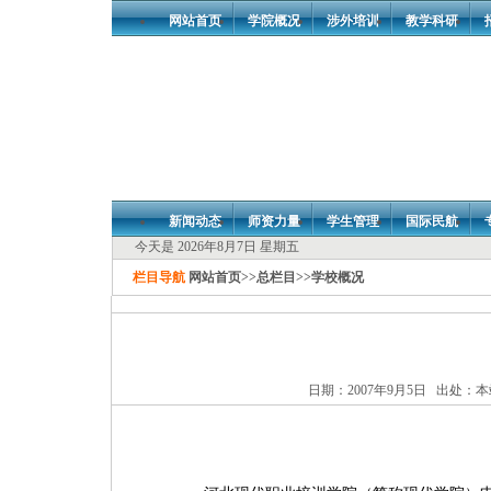
网站首页
学院概况
涉外培训
教学科研
新闻动态
师资力量
学生管理
国际民航
今天是 2026年8月7日 星期五
栏目导航
网站首页
>>
总栏目
>>
学校概况
日期：2007年9月5日 出处：本