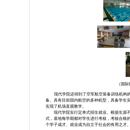
（国际
现代学院还得到了空军航空装备训练机构
备。具有目前国内航空的多种机型，具备学生
实现了机场直观教学。
现代学院实行定单式招生就业。根据生源
式，基地每学期都对学生进行考核，考核合格
个学子成才、就业成为自立于社会的有用之才