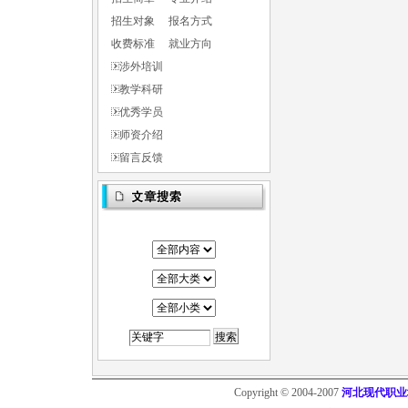
招生对象
报名方式
收费标准
就业方向
涉外培训
教学科研
优秀学员
师资介绍
留言反馈
Copyright © 2004-2007
河北现代职业培训