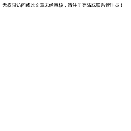
无权限访问或此文章未经审核，请注册登陆或联系管理员！